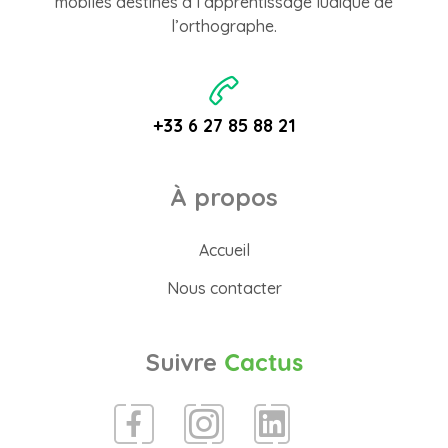
mobiles destinés à l’apprentissage ludique de
l’orthographe.
+33 6 27 85 88 21
À propos
Accueil
Nous contacter
Suivre
Cactus