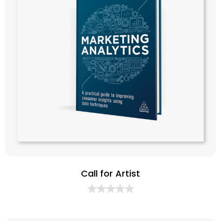
Call for Artist