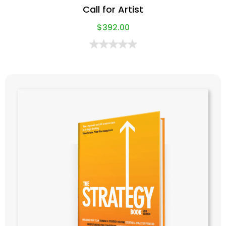
Call for Artist
$
392.00