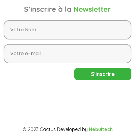
S’inscrire à la
Newsletter
© 2023 Cactus Developed by
Nebultech