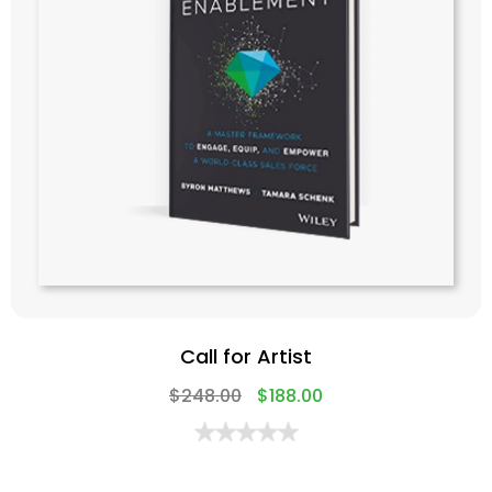
Call for Artist
$
248.00
$
188.00