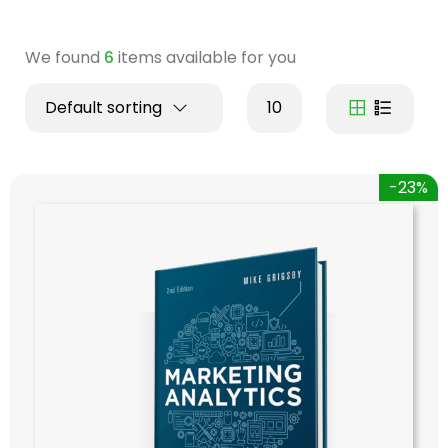
We found
6
items available for you
Default sorting
10
-23%