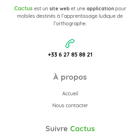
Cactus
est un
site web
et une
application
pour
mobiles destinés à l’apprentissage ludique de
l’orthographe.
+33 6 27 85 88 21
À propos
Accueil
Nous contacter
Suivre
Cactus