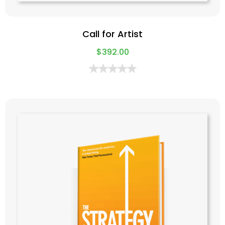
Call for Artist
$
392.00