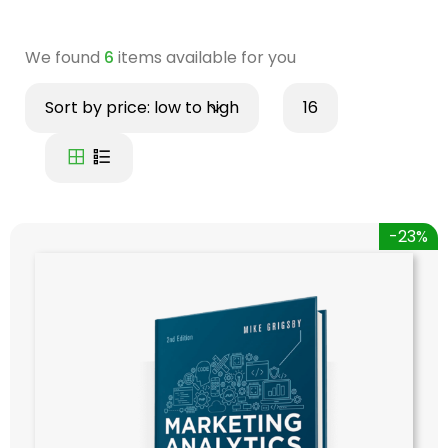
We found
6
items available for you
Sort by price: low to high
16
-23%