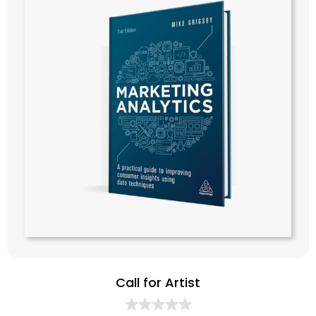
Call for Artist