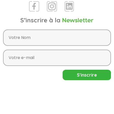
S’inscrire à la
Newsletter