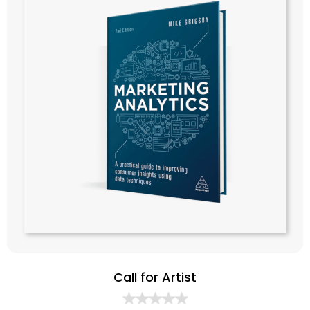
Call for Artist