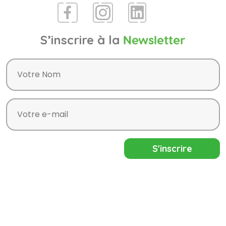
S’inscrire à la
Newsletter