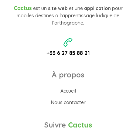
Cactus
est un
site web
et une
application
pour
mobiles destinés à l’apprentissage ludique de
l’orthographe.
+33 6 27 85 88 21
À propos
Accueil
Nous contacter
Suivre
Cactus