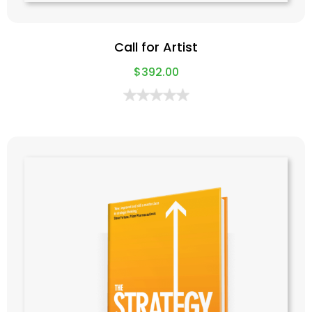
Call for Artist
$
392.00