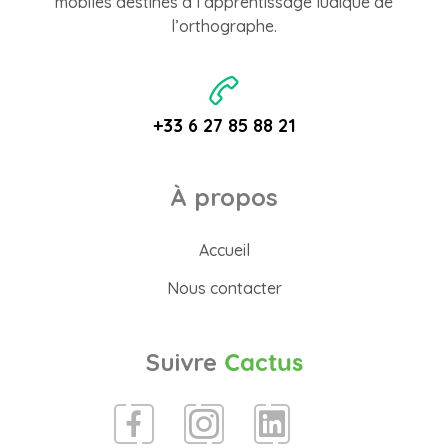
mobiles destinés à l’apprentissage ludique de
l’orthographe.
+33 6 27 85 88 21
À propos
Accueil
Nous contacter
Suivre
Cactus