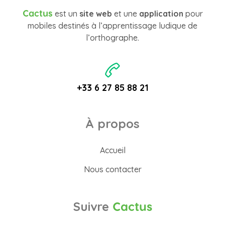
Cactus
est un
site web
et une
application
pour
mobiles destinés à l’apprentissage ludique de
l’orthographe.
+33 6 27 85 88 21
À propos
Accueil
Nous contacter
Suivre
Cactus