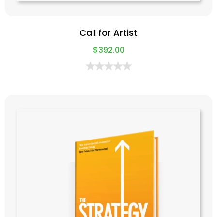
Call for Artist
$
392.00