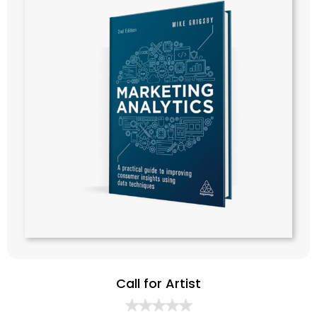
Call for Artist