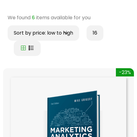
We found
6
items available for you
Sort by price: low to high
16
-23%