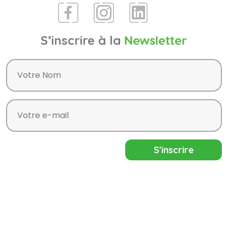
S’inscrire à la
Newsletter