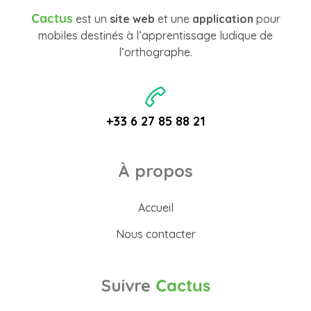
Cactus
est un
site web
et une
application
pour
mobiles destinés à l’apprentissage ludique de
l’orthographe.
+33 6 27 85 88 21
À propos
Accueil
Nous contacter
Suivre
Cactus