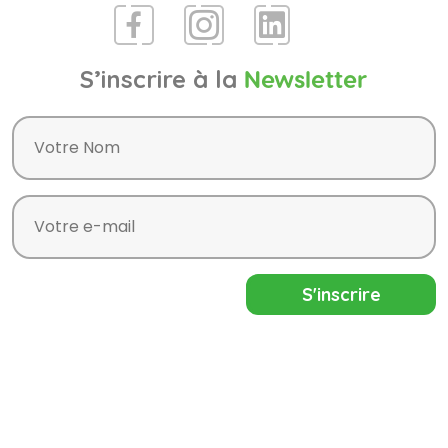
S’inscrire à la
Newsletter