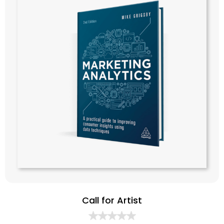
Call for Artist