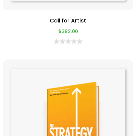
Call for Artist
$
392.00