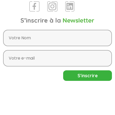
S’inscrire à la
Newsletter