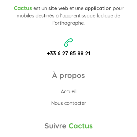
Cactus
est un
site web
et une
application
pour
mobiles destinés à l’apprentissage ludique de
l’orthographe.
+33 6 27 85 88 21
À propos
Accueil
Nous contacter
Suivre
Cactus