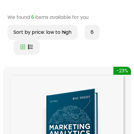
We found
6
items available for you
Sort by price: low to high
6
-23%