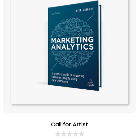
Call for Artist