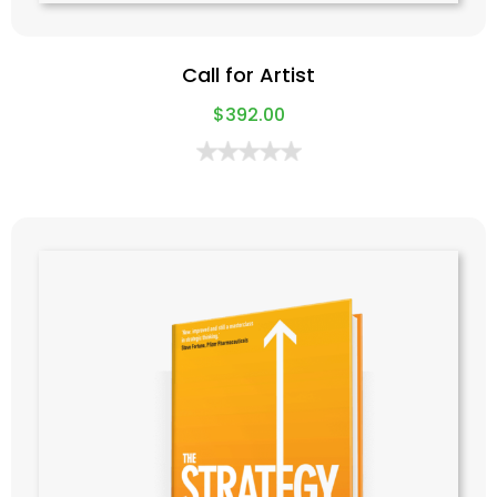
Call for Artist
$
392.00