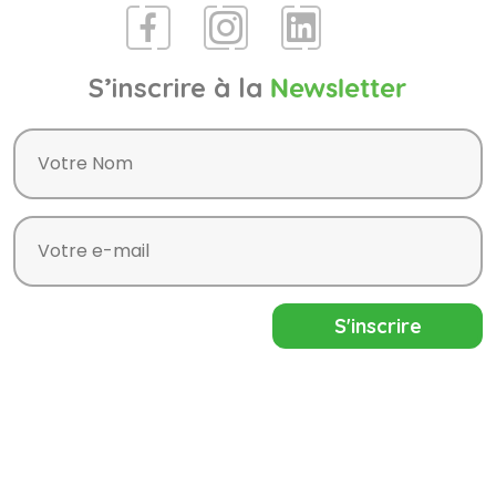
S’inscrire à la
Newsletter