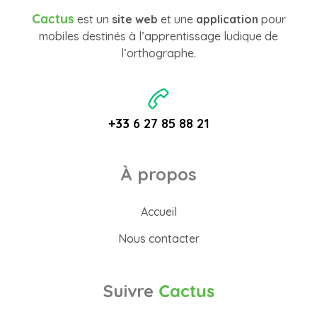
Cactus
est un
site web
et une
application
pour
mobiles destinés à l’apprentissage ludique de
l’orthographe.
+33 6 27 85 88 21
À propos
Accueil
Nous contacter
Suivre
Cactus