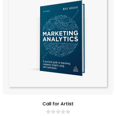
Call for Artist