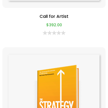
Call for Artist
$
392.00