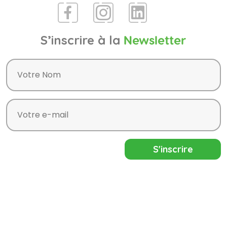
S’inscrire à la
Newsletter