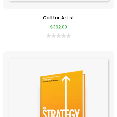
Call for Artist
$
392.00