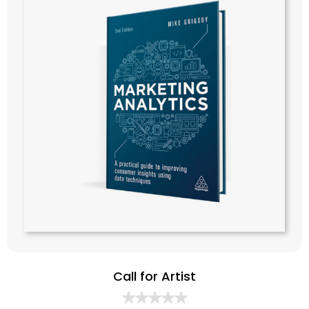
Call for Artist