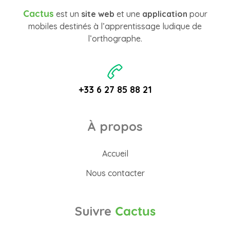
Cactus
est un
site web
et une
application
pour
mobiles destinés à l’apprentissage ludique de
l’orthographe.
+33 6 27 85 88 21
À propos
Accueil
Nous contacter
Suivre
Cactus