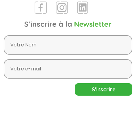
S’inscrire à la
Newsletter