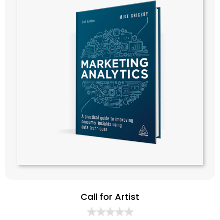
Call for Artist