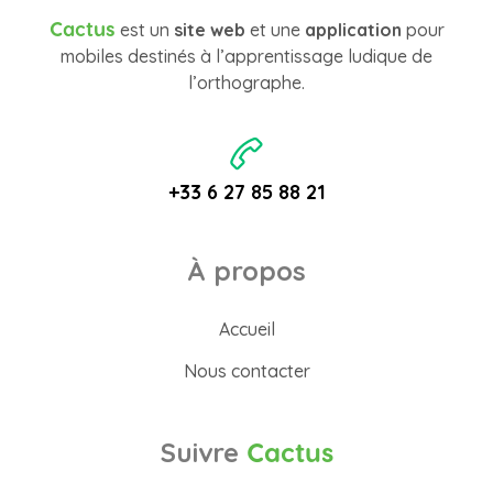
Cactus
est un
site web
et une
application
pour
mobiles destinés à l’apprentissage ludique de
l’orthographe.
+33 6 27 85 88 21
À propos
Accueil
Nous contacter
Suivre
Cactus