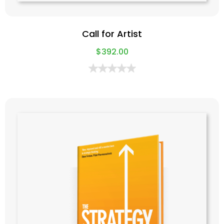
Call for Artist
$
392.00