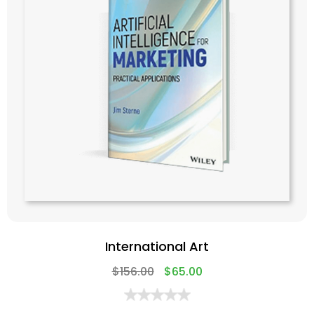
International Art
$
156.00
$
65.00