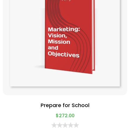
Prepare for School
$
272.00