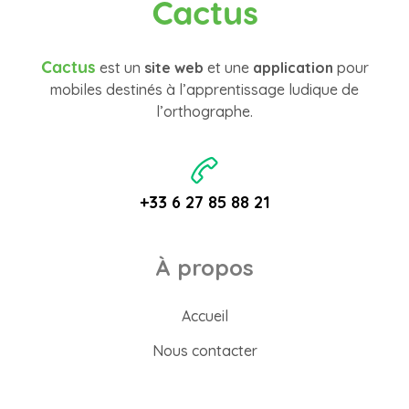
Cactus
Cactus
est un
site web
et une
application
pour
mobiles destinés à l’apprentissage ludique de
l’orthographe.
+33 6 27 85 88 21
À propos
Accueil
Nous contacter