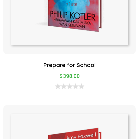
Prepare for School
$
398.00