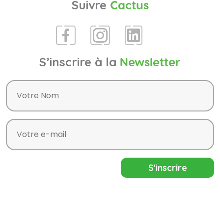
Suivre
Cactus
S’inscrire à la
Newsletter