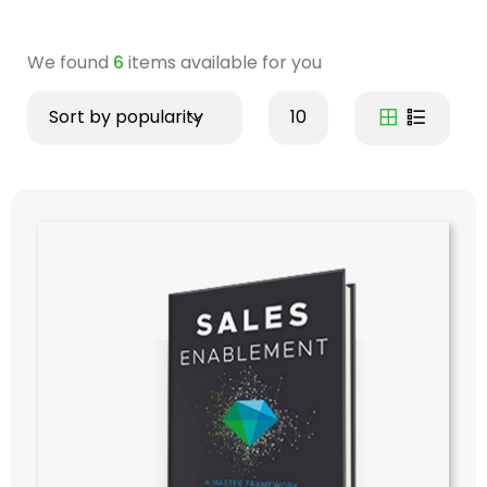
We found
6
items available for you
Sort by popularity
10