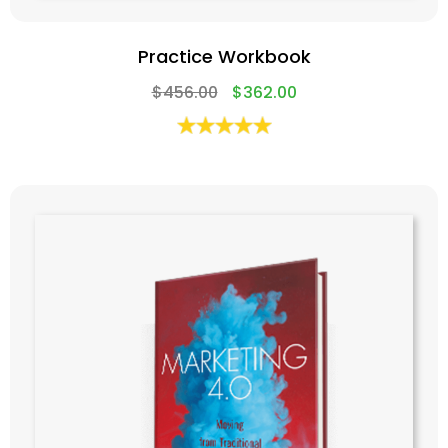
Practice Workbook
$
456.00
$
362.00