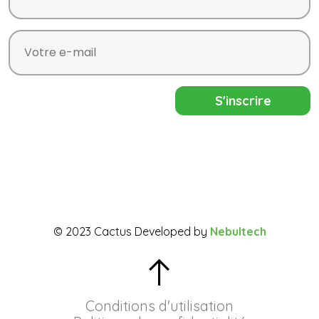
© 2023 Cactus Developed by
Nebultech
Conditions d'utilisation