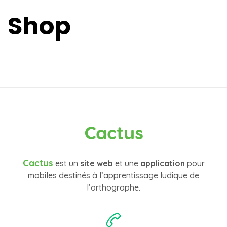
Shop
Cactus
Cactus
est un
site web
et une
application
pour
mobiles destinés à l’apprentissage ludique de
l’orthographe.