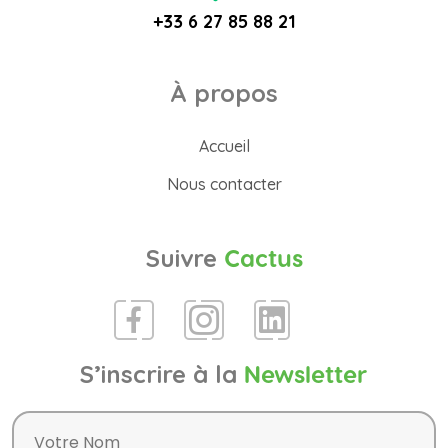
+33 6 27 85 88 21
À propos
Accueil
Nous contacter
Suivre
Cactus
S’inscrire à la
Newsletter