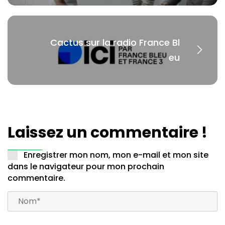
Cactus sur la radio France Bl
eu
Laissez un commentaire !
Enregistrer mon nom, mon e-mail et mon site
dans le navigateur pour mon prochain
commentaire.