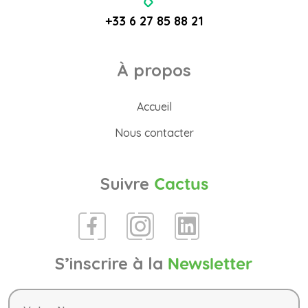
+33 6 27 85 88 21
À propos
Accueil
Nous contacter
Suivre
Cactus
S’inscrire à la
Newsletter