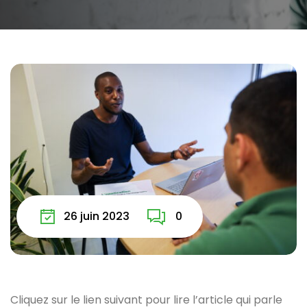
26 juin 2023
0
Cliquez sur le lien suivant pour lire l’article qui parle