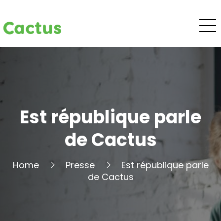
Cactus
Est république parle
de Cactus
Home
Presse
Est république parle
de Cactus