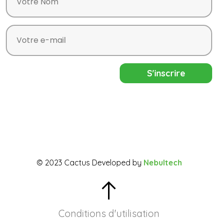
© 2023 Cactus Developed by
Nebultech
Conditions d'utilisation