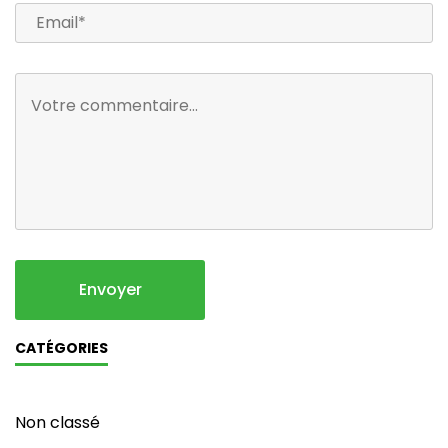
CATÉGORIES
Non classé