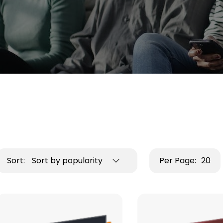
Sort:
Sort by popularity
Per Page:
20