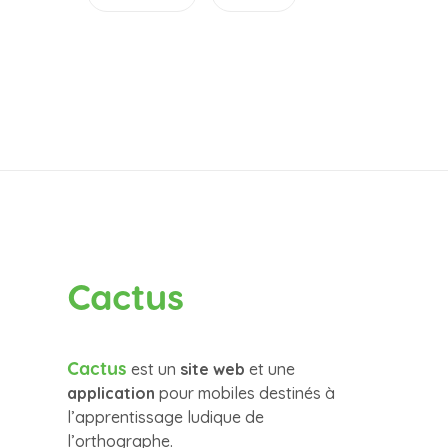
Cactus
Cactus
est un
site web
et une
application
pour mobiles destinés à
l’apprentissage ludique de
l’orthographe.