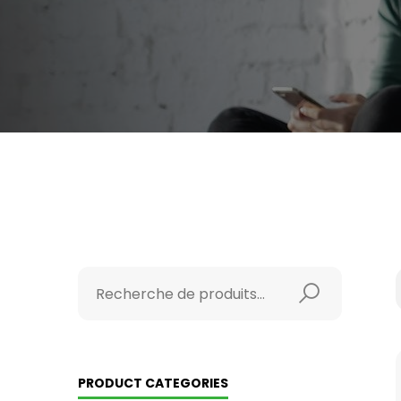
PRODUCT CATEGORIES