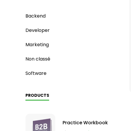
Backend
Developer
Marketing
Non classé
Software
PRODUCTS
Practice Workbook