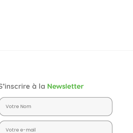
S’inscrire à la
Newsletter