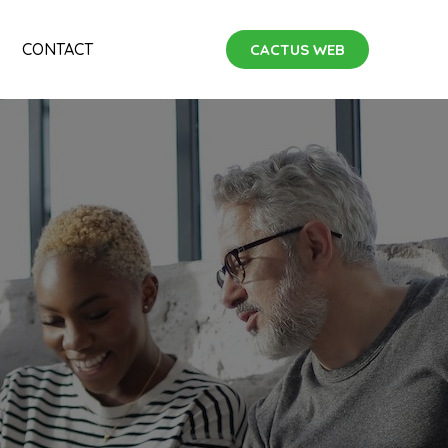
CONTACT
CACTUS WEB