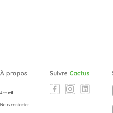
À propos
Suivre
Cactus
Accueil
Nous contacter