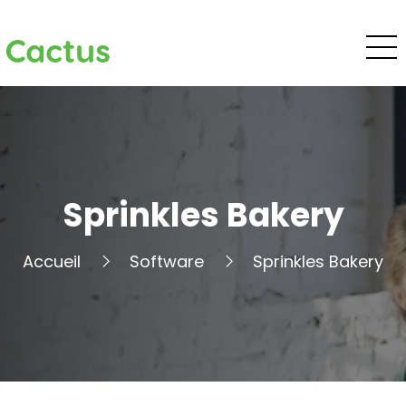
Cactus
Sprinkles Bakery
Accueil
Software
Sprinkles Bakery