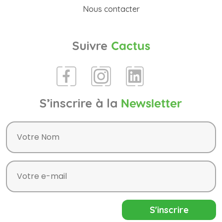
Nous contacter
Suivre
Cactus
S’inscrire à la
Newsletter