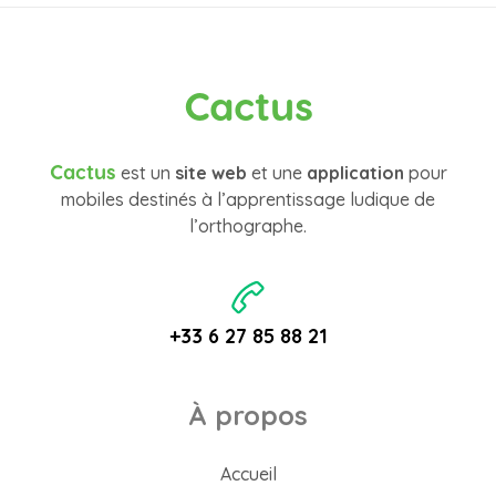
Cactus
Cactus
est un
site web
et une
application
pour
mobiles destinés à l’apprentissage ludique de
l’orthographe.
+33 6 27 85 88 21
À propos
Accueil