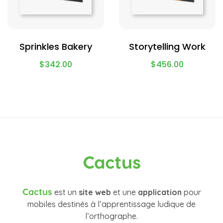
Sprinkles Bakery
Storytelling Work
$
342.00
$
456.00
Cactus
Cactus
est un
site web
et une
application
pour
mobiles destinés à l’apprentissage ludique de
l’orthographe.