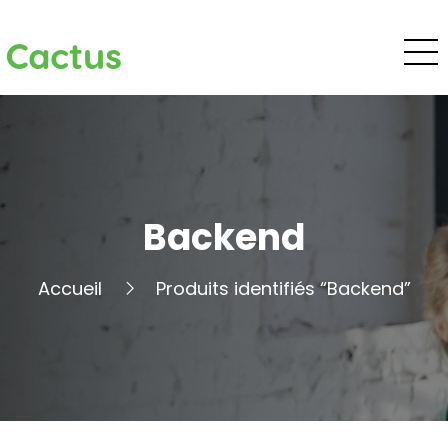
Cactus
Backend
Accueil
Produits identifiés “Backend”