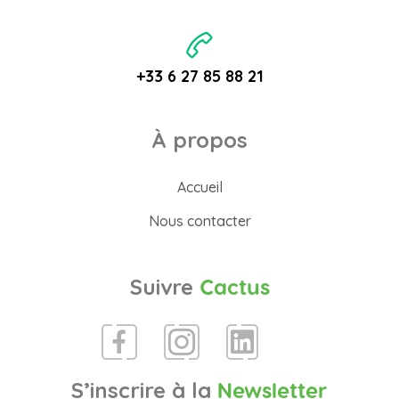
+33 6 27 85 88 21
À propos
Accueil
Nous contacter
Suivre
Cactus
S’inscrire à la
Newsletter