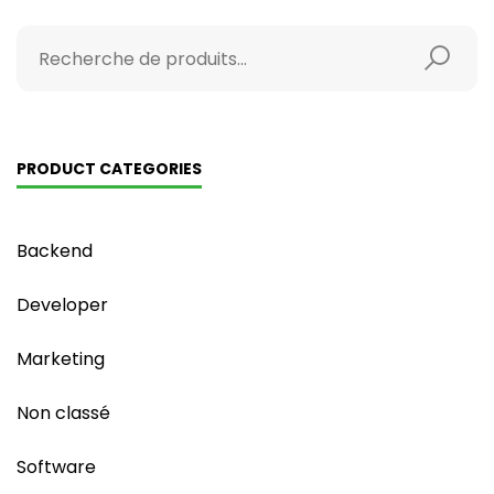
PRODUCT CATEGORIES
Backend
Developer
Marketing
Non classé
Software