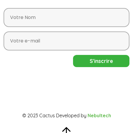
© 2023 Cactus Developed by
Nebultech