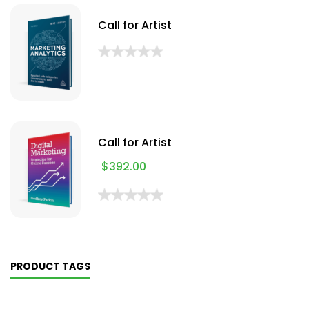
Call for Artist
Call for Artist
$
392.00
PRODUCT TAGS