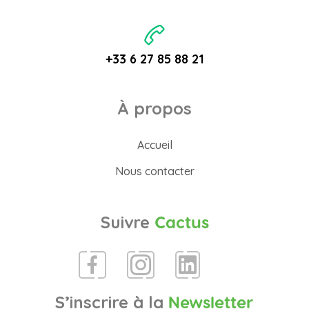
+33 6 27 85 88 21
À propos
Accueil
Nous contacter
Suivre
Cactus
S’inscrire à la
Newsletter