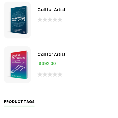
Call for Artist
Call for Artist
$
392.00
PRODUCT TAGS