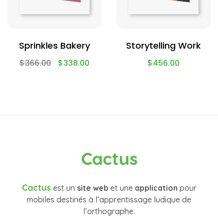
Sprinkles Bakery
Storytelling Work
$
366.00
$
338.00
$
456.00
Cactus
Cactus
est un
site web
et une
application
pour
mobiles destinés à l’apprentissage ludique de
l’orthographe.