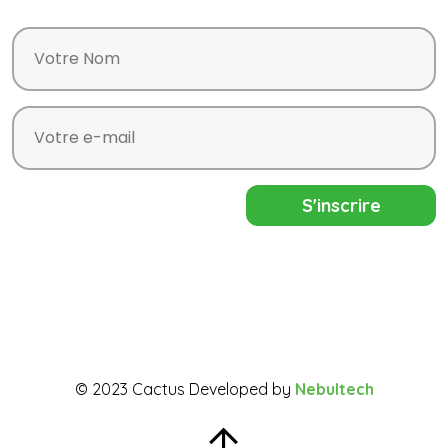
© 2023 Cactus Developed by
Nebultech