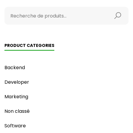
PRODUCT CATEGORIES
Backend
Developer
Marketing
Non classé
Software