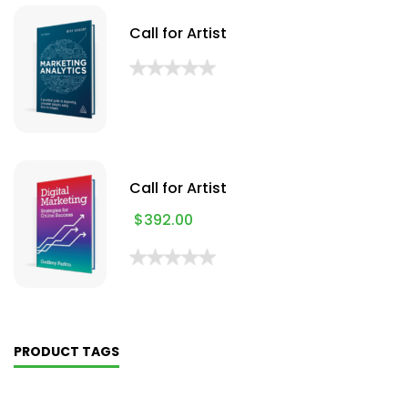
Call for Artist
Call for Artist
$
392.00
PRODUCT TAGS