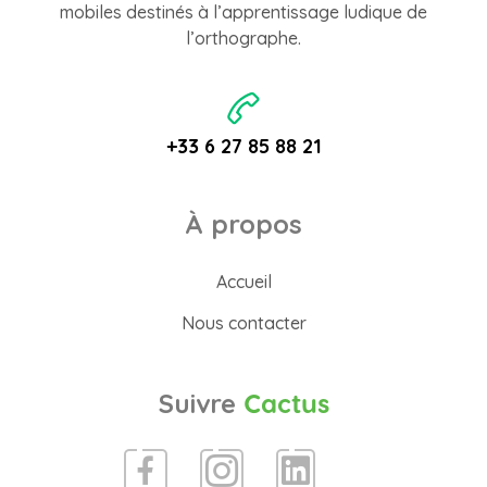
mobiles destinés à l’apprentissage ludique de
l’orthographe.
+33 6 27 85 88 21
À propos
Accueil
Nous contacter
Suivre
Cactus