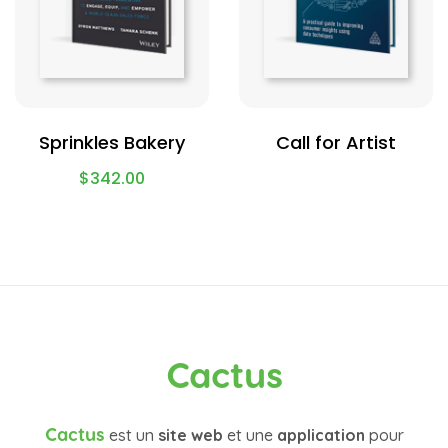
Sprinkles Bakery
Call for Artist
$
342.00
Cactus
Cactus
est un
site web
et une
application
pour