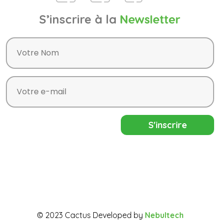
S’inscrire à la
Newsletter
© 2023 Cactus Developed by
Nebultech