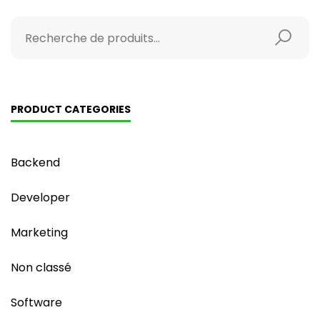
PRODUCT CATEGORIES
Backend
Developer
Marketing
Non classé
Software