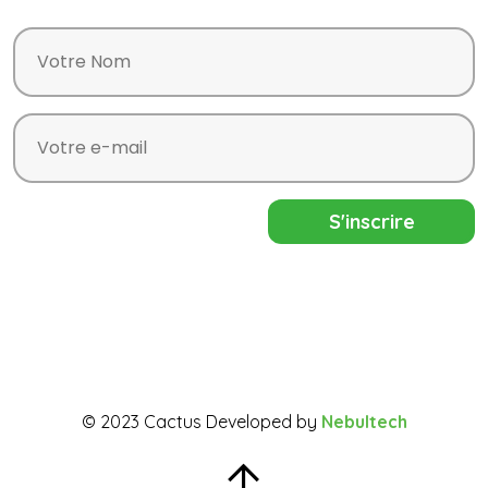
© 2023 Cactus Developed by
Nebultech