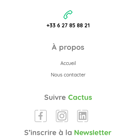
+33 6 27 85 88 21
À propos
Accueil
Nous contacter
Suivre
Cactus
S’inscrire à la
Newsletter