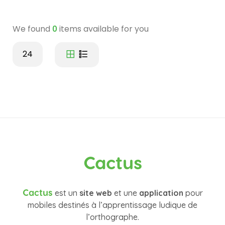
We found
0
items available for you
24
Cactus
Cactus
est un
site web
et une
application
pour
mobiles destinés à l’apprentissage ludique de
l’orthographe.