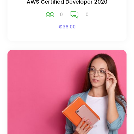
AWS Certified Developer 2020
0
0
€36.00