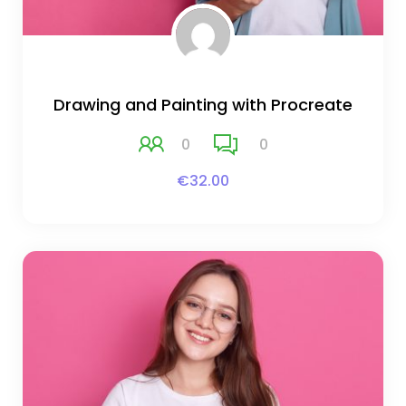
Drawing and Painting with Procreate
0
0
€32.00