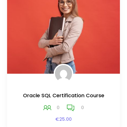
Oracle SQL Certification Course
0
0
€25.00