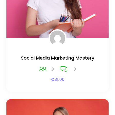
Social Media Marketing Mastery
0
0
€31.00