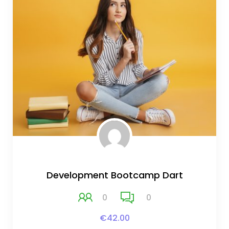
Development Bootcamp Dart
0
0
€42.00