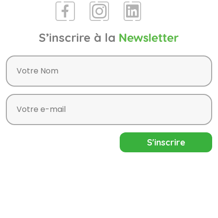
S’inscrire à la
Newsletter