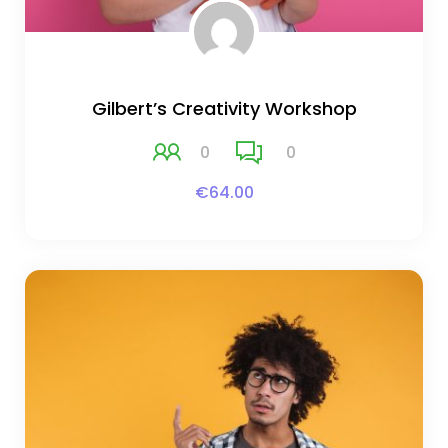
Gilbert’s Creativity Workshop
0
0
€64.00