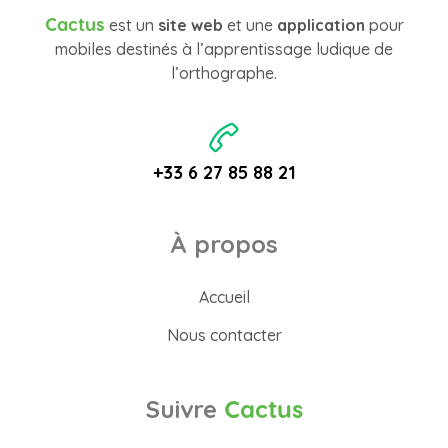
Cactus
est un
site web
et une
application
pour
mobiles destinés à l’apprentissage ludique de
l’orthographe.
+33 6 27 85 88 21
À propos
Accueil
Nous contacter
Suivre
Cactus