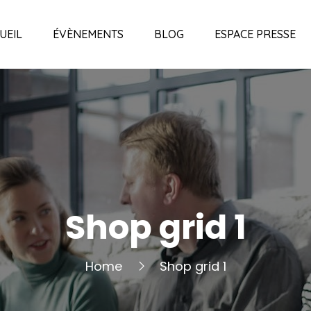
UEIL
ÉVÈNEMENTS
BLOG
ESPACE PRESSE
Shop grid 1
Home
Shop grid 1