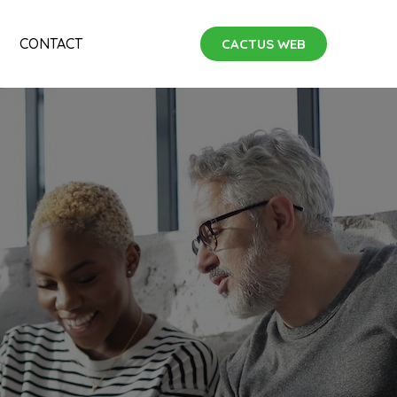
CONTACT
CACTUS WEB