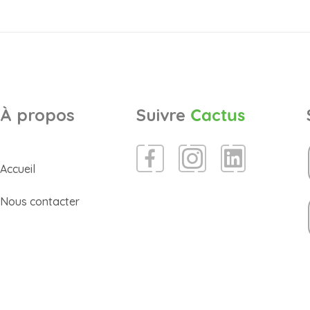
À propos
Suivre
Cactus
Accueil
Nous contacter