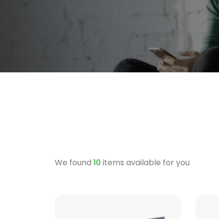
We found
10
items available for you