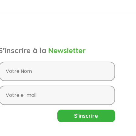
S’inscrire à la
Newsletter